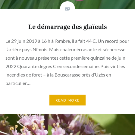
Le démarrage des glaïeuls
Le 29 juin 2019 à 16 h à l’ombre, il a fait 44 C. Un record pour
l’arrière pays Nîmois. Mais chaleur écrasante et sécheresse
sont à nouveau présentes cette première quinzaine de juin
2022 Quarante degrés C en seconde semaine. Puis vint les
incendies de foret – à la Bouscarasse près d’Uzès en
particulier….
READ MORE