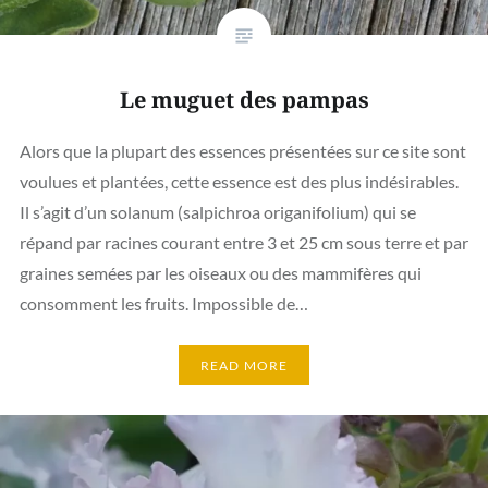
Le muguet des pampas
Alors que la plupart des essences présentées sur ce site sont
voulues et plantées, cette essence est des plus indésirables.
Il s’agit d’un solanum (salpichroa origanifolium) qui se
répand par racines courant entre 3 et 25 cm sous terre et par
graines semées par les oiseaux ou des mammifères qui
consomment les fruits. Impossible de…
READ MORE