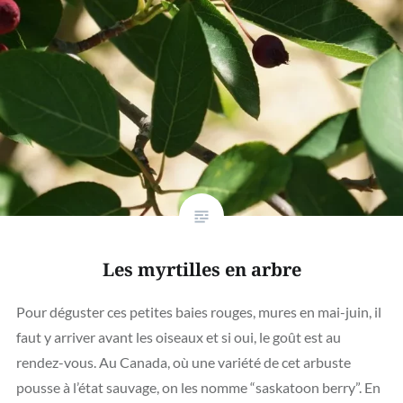
Les myrtilles en arbre
Pour déguster ces petites baies rouges, mures en mai-juin, il
faut y arriver avant les oiseaux et si oui, le goût est au
rendez-vous. Au Canada, où une variété de cet arbuste
pousse à l’état sauvage, on les nomme “saskatoon berry”. En