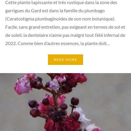
Cette plante tapissante et très rustique dans la zone des
garrigues du Gard est dans la famille du plumbago
(Ceratostigma plumbaginoides de son nom botanique).
Facile, sans grand entretien, pas exigeant en termes de sol et
de soleil, la dentelaire n’aime pas malgré tout l’été infernal de
2022. Comme bien d’autres essences, la plante doit…
READ MORE