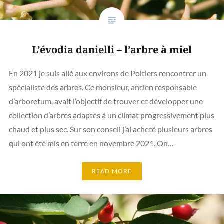
L’évodia danielli – l’arbre à miel
En 2021 je suis allé aux environs de Poitiers rencontrer un
spécialiste des arbres. Ce monsieur, ancien responsable
d’arboretum, avait l’objectif de trouver et développer une
collection d’arbres adaptés à un climat progressivement plus
chaud et plus sec. Sur son conseil j’ai acheté plusieurs arbres
qui ont été mis en terre en novembre 2021. On…
READ MORE