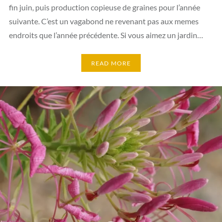
fin juin, puis production copieuse de graines pour l’année
suivante. C’est un vagabond ne revenant pas aux memes
endroits que l’année précédente. Si vous aimez un jardin…
READ MORE