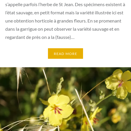
s’appelle parfois l’herbe de St Jean. Des spécimens existent à
l’état sauvage, en petit format mais la variété illustrée ici est
une obtention horticole à grandes fleurs. En se promenant
dans la garrigue on peut observer la variété sauvage et en
regardant de près on a la (fausse)…
READ MORE