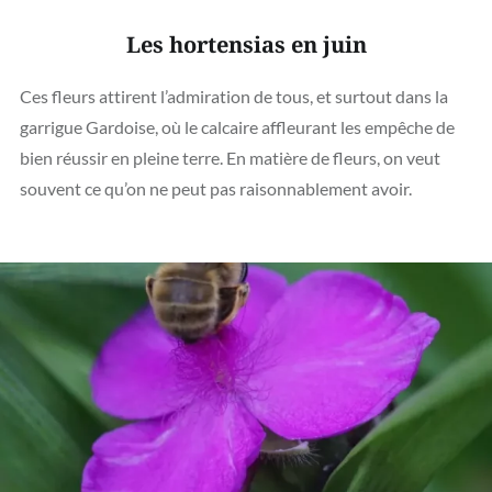
Les hortensias en juin
Ces fleurs attirent l’admiration de tous, et surtout dans la
garrigue Gardoise, où le calcaire affleurant les empêche de
bien réussir en pleine terre. En matière de fleurs, on veut
souvent ce qu’on ne peut pas raisonnablement avoir.