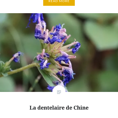
READ MORE
La dentelaire de Chine