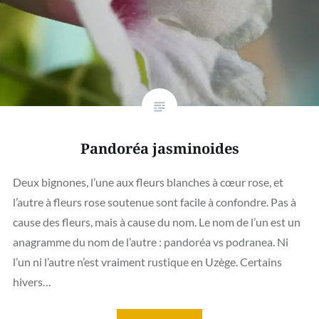
Pandoréa jasminoides
Deux bignones, l’une aux fleurs blanches à cœur rose, et
l’autre à fleurs rose soutenue sont facile à confondre. Pas à
cause des fleurs, mais à cause du nom. Le nom de l’un est un
anagramme du nom de l’autre : pandoréa vs podranea. Ni
l’un ni l’autre n’est vraiment rustique en Uzège. Certains
hivers…