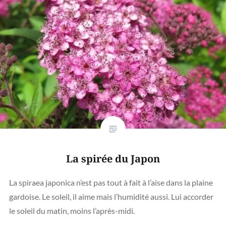
La spirée du Japon
La spiraea japonica n’est pas tout à fait à l’aise dans la plaine
gardoise. Le soleil, il aime mais l’humidité aussi. Lui accorder
le soleil du matin, moins l’après-midi.