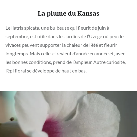
La plume du Kansas
Le liatris spicata, une bulbeuse qui fleurit de juin à
septembre, est utile dans les jardins de l’Uzège où peu de
vivaces peuvent supporter la chaleur de l’été et fleurir
longtemps. Mais celle-ci revient d’année en année et, avec
les bonnes conditions, prend de l’ampleur. Autre curiosité,
l’épi floral se développe de haut en bas.