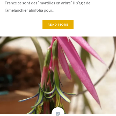
France ce sont des “myrtilles en arbre”. Il s’agit de
l’amélanchier alnifolia pour…
READ MORE