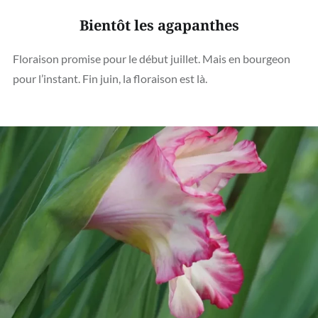
Bientôt les agapanthes
Floraison promise pour le début juillet. Mais en bourgeon
pour l’instant. Fin juin, la floraison est là.