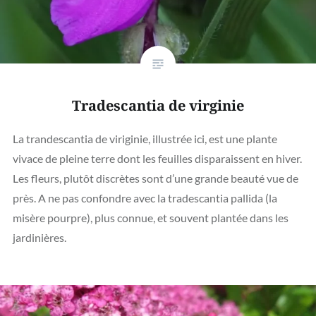
Tradescantia de virginie
La trandescantia de viriginie, illustrée ici, est une plante
vivace de pleine terre dont les feuilles disparaissent en hiver.
Les fleurs, plutôt discrètes sont d’une grande beauté vue de
près. A ne pas confondre avec la tradescantia pallida (la
misère pourpre), plus connue, et souvent plantée dans les
jardinières.