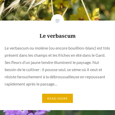
Le verbascum
Le verbascum ou molène (ou encore bouillion-blanc) est très
présent dans les champs et les friches en été dans le Gard.
Ses fleurs d’un jaune tendre illuminent le paysage. Nul
besoin de le cultiver : il pousse seul, se sème où il veut et
résiste farouchement à la débroussailleuse en repoussant
rapidement après le passage…
READ MORE