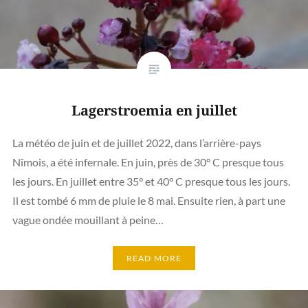
Lagerstroemia en juillet
La météo de juin et de juillet 2022, dans l’arrière-pays
Nîmois, a été infernale. En juin, près de 30° C presque tous
les jours. En juillet entre 35° et 40° C presque tous les jours.
Il est tombé 6 mm de pluie le 8 mai. Ensuite rien, à part une
vague ondée mouillant à peine…
READ MORE