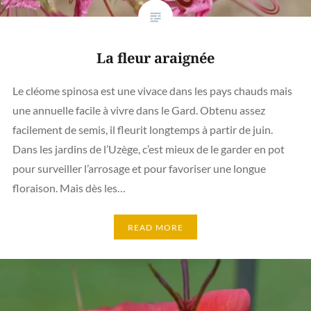
La fleur araignée
Le cléome spinosa est une vivace dans les pays chauds mais
une annuelle facile à vivre dans le Gard. Obtenu assez
facilement de semis, il fleurit longtemps à partir de juin.
Dans les jardins de l’Uzège, c’est mieux de le garder en pot
pour surveiller l’arrosage et pour favoriser une longue
floraison. Mais dès les…
READ MORE