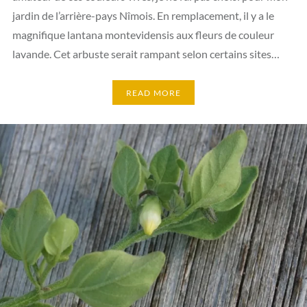
jardin de l’arrière-pays Nîmois. En remplacement, il y a le
magnifique lantana montevidensis aux fleurs de couleur
lavande. Cet arbuste serait rampant selon certains sites…
READ MORE