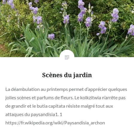
Scènes du jardin
La déambulation au printemps permet d’apprécier quelques
jolies scènes et parfums de fleurs. Le kolkzitwia n’arrête pas
de grandir et le butia capitata résiste malgré tout aux
attaques du paysandisia1. 1
https://fr.wikipedia.org/wiki/Paysandisia_archon