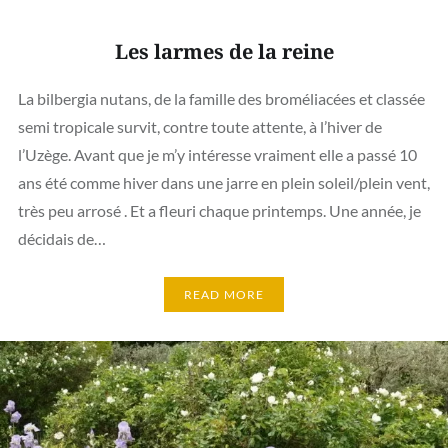
Les larmes de la reine
La bilbergia nutans, de la famille des broméliacées et classée
semi tropicale survit, contre toute attente, à l’hiver de
l’Uzège. Avant que je m’y intéresse vraiment elle a passé 10
ans été comme hiver dans une jarre en plein soleil/plein vent,
très peu arrosé . Et a fleuri chaque printemps. Une année, je
décidais de…
READ MORE