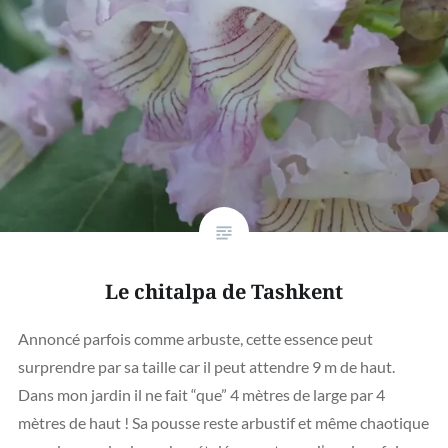
Le chitalpa de Tashkent
Annoncé parfois comme arbuste, cette essence peut
surprendre par sa taille car il peut attendre 9 m de haut.
Dans mon jardin il ne fait “que” 4 mètres de large par 4
mètres de haut ! Sa pousse reste arbustif et même chaotique