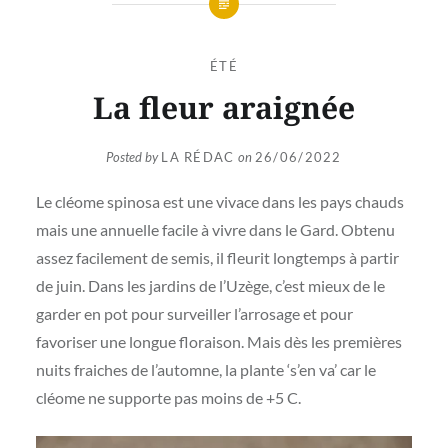
ÉTÉ
La fleur araignée
Posted by
LA RÉDAC
on
26/06/2022
Le cléome spinosa est une vivace dans les pays chauds
mais une annuelle facile à vivre dans le Gard. Obtenu
assez facilement de semis, il fleurit longtemps à partir
de juin. Dans les jardins de l’Uzège, c’est mieux de le
garder en pot pour surveiller l’arrosage et pour
favoriser une longue floraison. Mais dès les premières
nuits fraiches de l’automne, la plante ‘s’en va’ car le
cléome ne supporte pas moins de +5 C.