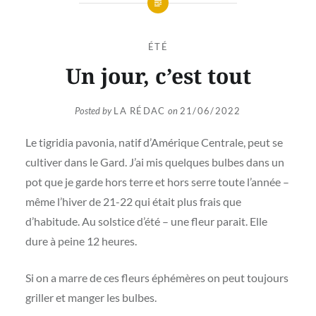
ÉTÉ
Un jour, c’est tout
Posted by
LA RÉDAC
on
21/06/2022
Le tigridia pavonia, natif d’Amérique Centrale, peut se
cultiver dans le Gard. J’ai mis quelques bulbes dans un
pot que je garde hors terre et hors serre toute l’année –
même l’hiver de 21-22 qui était plus frais que
d’habitude. Au solstice d’été – une fleur parait. Elle
dure à peine 12 heures.
Si on a marre de ces fleurs éphémères on peut toujours
griller et manger les bulbes.