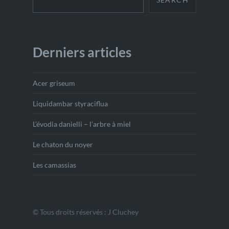
Derniers articles
Acer griseum
Liquidambar styraciflua
L’évodia danielli – l’arbre à miel
Le chaton du noyer
Les camassias
© Tous droits réservés : J Cluchey