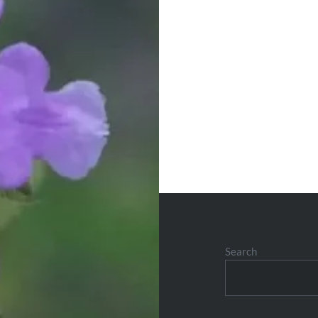
Search