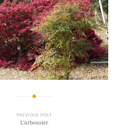
PREVIOUS POST
L’arbousier