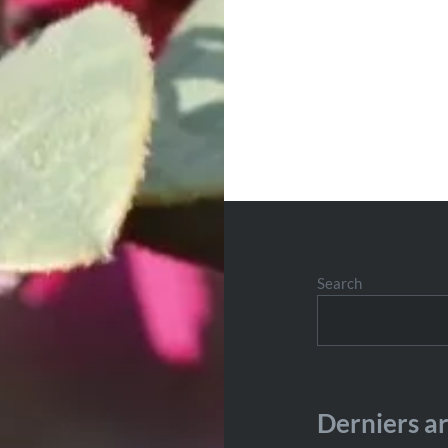
Search
Derniers ar